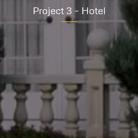
Project 3 – Hotel