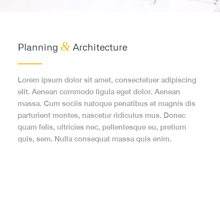
&
Planning
Architecture
Lorem ipsum dolor sit amet, consectetuer adipiscing
elit. Aenean commodo ligula eget dolor. Aenean
massa. Cum sociis natoque penatibus et magnis dis
parturient montes, nascetur ridiculus mus. Donec
quam felis, ultricies nec, pellentesque eu, pretium
quis, sem. Nulla consequat massa quis enim.