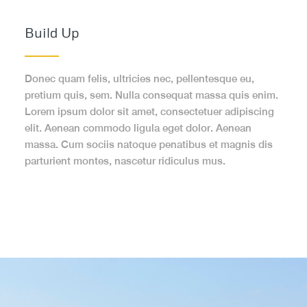
Build Up
Donec quam felis, ultricies nec, pellentesque eu,
pretium quis, sem. Nulla consequat massa quis enim.
Lorem ipsum dolor sit amet, consectetuer adipiscing
elit. Aenean commodo ligula eget dolor. Aenean
massa. Cum sociis natoque penatibus et magnis dis
parturient montes, nascetur ridiculus mus.